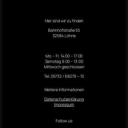
Hier sind wir zu finden
Bahnhofstraße 55
32584 Löhne
Mo. – Fr. 14:00 – 17:00
Samstag 9:00 – 13:00
Mittwoch geschlossen
Tel. 05732 / 68279 – 10
Weitere Informationen
Datenschutzerklärung
Impressum
Follow us