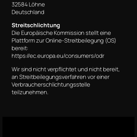
32584 Löhne
Deutschland
Streitschlichtung
Die Europäische Kommission stellt eine
Plattform zur Online-Streitbeilegung (OS)
bereit:
https://ec.europa.eu/consumers/odr
Wir sind nicht verpflichtet und nicht bereit,
an Streitbeilegungsverfahren vor einer
Verbraucherschlichtungsstelle
teilzunehmen.