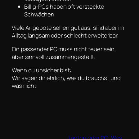
Billig-PCs haben oft versteckte
Schwächen
Viele Angebote sehen gut aus, sind aber im
Alltag langsam oder schlecht erweiterbar.
Ein passender PC muss nicht teuer sein,
aber sinnvoll zusammengestellt.
Wenn du unsicher bist:
Wir sagen dir ehrlich, was du brauchst und
was nicht.
Laptop oder PC: Was