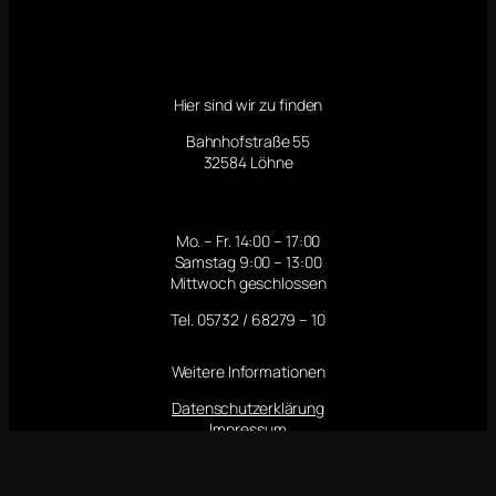
Hier sind wir zu finden
Bahnhofstraße 55
32584 Löhne
Mo. – Fr. 14:00 – 17:00
Samstag 9:00 – 13:00
Mittwoch geschlossen
Tel. 05732 / 68279 – 10
Weitere Informationen
Datenschutzerklärung
Impressum
Follow us