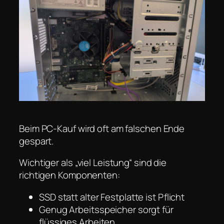
Beim PC-Kauf wird oft am falschen Ende
gespart.
Wichtiger als „viel Leistung“ sind die
richtigen Komponenten:
SSD statt alter Festplatte ist Pflicht
Genug Arbeitsspeicher sorgt für
flüssiges Arbeiten