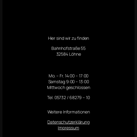
Hier sind wir zu finden
Bahnhofstraße 55
32584 Löhne
Mo. – Fr. 14:00 – 17:00
Samstag 9:00 – 13:00
Mittwoch geschlossen
Tel. 05732 / 68279 – 10
Weitere Informationen
Datenschutzerklärung
Impressum