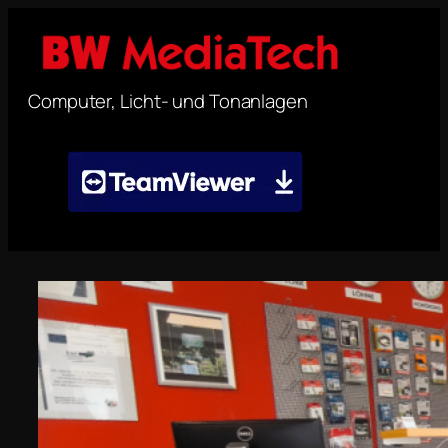
Computer, Licht- und Tonanlagen