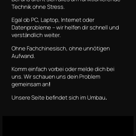
Technik ohne Stress.
Egal ob PC, Laptop, Internet oder
Datenprobleme – wir helfen dir schnell und
verständlich weiter.
Ohne Fachchinesisch, ohne unnötigen
Aufwand.
Komm einfach vorbei oder melde dich bei
uns. Wir schauen uns dein Problem
gemeinsam an
!
Unsere Seite befindet sich im Umbau
.