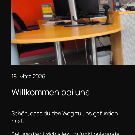
18. März 2026
Willkommen bei uns
Schön, dass du den Weg zu uns gefunden
hast.
Bei uns dreht sich alles um funktionierende