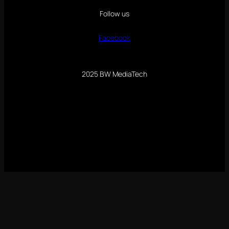
Follow us
Facebook
2025 BW MediaTech